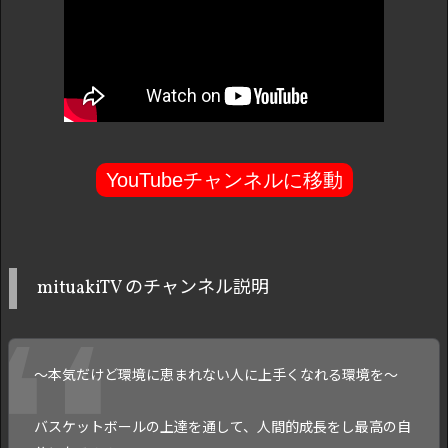
YouTubeチャンネルに移動
mituakiTV のチャンネル説明
〜本気だけど環境に恵まれない人に上手くなれる環境を〜
バスケットボールの上達を通して、人間的成長をし最高の自