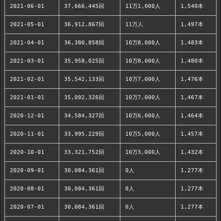
2021-06-01
37,666,445回
11万1,000人
1,540本
2021-05-01
36,912,867回
11万人
1,497本
2021-04-01
36,380,858回
10万8,000人
1,483本
2021-03-01
35,958,025回
10万8,000人
1,480本
2021-02-01
35,542,133回
10万7,000人
1,476本
2021-01-01
35,092,326回
10万7,000人
1,467本
2020-12-01
34,584,327回
10万6,000人
1,464本
2020-11-01
33,995,229回
10万5,000人
1,457本
2020-10-01
33,321,752回
10万3,000人
1,432本
2020-09-01
30,084,361回
0人
1,277本
2020-08-01
30,084,361回
0人
1,277本
2020-07-01
30,084,361回
0人
1,277本