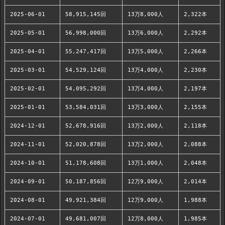
2025-06-01
58,915,145回
13万8,000人
2,322本
2025-05-01
56,998,000回
13万6,000人
2,292本
2025-04-01
55,247,417回
13万5,000人
2,266本
2025-03-01
54,529,124回
13万4,000人
2,230本
2025-02-01
54,095,292回
13万4,000人
2,197本
2025-01-01
53,584,031回
13万3,000人
2,155本
2024-12-01
52,678,916回
13万2,000人
2,118本
2024-11-01
52,020,878回
13万2,000人
2,088本
2024-10-01
51,178,608回
13万1,000人
2,048本
2024-09-01
50,187,856回
12万9,000人
2,014本
2024-08-01
49,921,384回
12万9,000人
1,988本
2024-07-01
49,681,007回
12万8,000人
1,985本