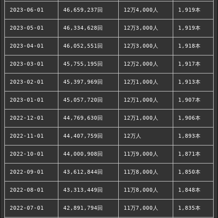
2023-06-01
46,659,237回
12万4,000人
1,919本
2023-05-01
46,334,628回
12万3,000人
1,919本
2023-04-01
46,052,551回
12万3,000人
1,918本
2023-03-01
45,755,195回
12万2,000人
1,917本
2023-02-01
45,397,969回
12万1,000人
1,913本
2023-01-01
45,057,720回
12万1,000人
1,907本
2022-12-01
44,769,630回
12万1,000人
1,906本
2022-11-01
44,407,759回
12万人
1,893本
2022-10-01
44,000,908回
11万9,000人
1,871本
2022-09-01
43,612,844回
11万8,000人
1,850本
2022-08-01
43,313,449回
11万8,000人
1,848本
2022-07-01
42,891,794回
11万7,000人
1,835本