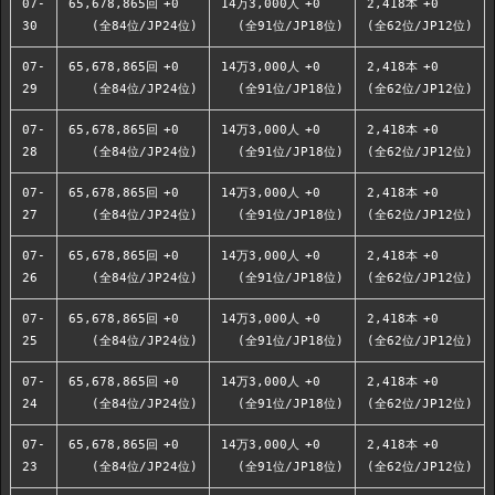
07-
65,678,865回
+0
14万3,000人
+0
2,418本
+0
30
(全84位/JP24位)
(全91位/JP18位)
(全62位/JP12位)
07-
65,678,865回
+0
14万3,000人
+0
2,418本
+0
29
(全84位/JP24位)
(全91位/JP18位)
(全62位/JP12位)
07-
65,678,865回
+0
14万3,000人
+0
2,418本
+0
28
(全84位/JP24位)
(全91位/JP18位)
(全62位/JP12位)
07-
65,678,865回
+0
14万3,000人
+0
2,418本
+0
27
(全84位/JP24位)
(全91位/JP18位)
(全62位/JP12位)
07-
65,678,865回
+0
14万3,000人
+0
2,418本
+0
26
(全84位/JP24位)
(全91位/JP18位)
(全62位/JP12位)
07-
65,678,865回
+0
14万3,000人
+0
2,418本
+0
25
(全84位/JP24位)
(全91位/JP18位)
(全62位/JP12位)
07-
65,678,865回
+0
14万3,000人
+0
2,418本
+0
24
(全84位/JP24位)
(全91位/JP18位)
(全62位/JP12位)
07-
65,678,865回
+0
14万3,000人
+0
2,418本
+0
23
(全84位/JP24位)
(全91位/JP18位)
(全62位/JP12位)