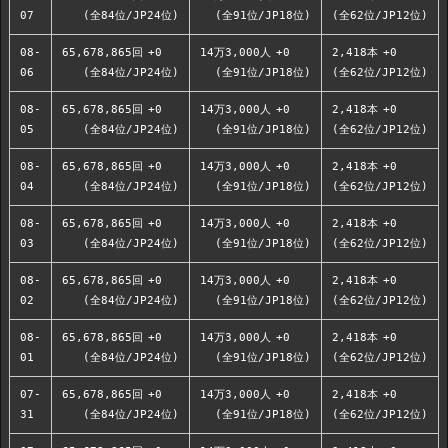
07
(全84位/JP24位)
(全91位/JP18位)
(全62位/JP12位)
08-
65,678,865回
+0
14万3,000人
+0
2,418本
+0
06
(全84位/JP24位)
(全91位/JP18位)
(全62位/JP12位)
08-
65,678,865回
+0
14万3,000人
+0
2,418本
+0
05
(全84位/JP24位)
(全91位/JP18位)
(全62位/JP12位)
08-
65,678,865回
+0
14万3,000人
+0
2,418本
+0
04
(全84位/JP24位)
(全91位/JP18位)
(全62位/JP12位)
08-
65,678,865回
+0
14万3,000人
+0
2,418本
+0
03
(全84位/JP24位)
(全91位/JP18位)
(全62位/JP12位)
08-
65,678,865回
+0
14万3,000人
+0
2,418本
+0
02
(全84位/JP24位)
(全91位/JP18位)
(全62位/JP12位)
08-
65,678,865回
+0
14万3,000人
+0
2,418本
+0
01
(全84位/JP24位)
(全91位/JP18位)
(全62位/JP12位)
07-
65,678,865回
+0
14万3,000人
+0
2,418本
+0
31
(全84位/JP24位)
(全91位/JP18位)
(全62位/JP12位)