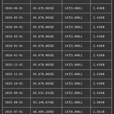
2026-06-01
65,678,865回
14万3,000人
2,418本
2026-05-01
65,678,865回
14万3,000人
2,418本
2026-04-01
65,678,865回
14万3,000人
2,418本
2026-03-01
65,678,865回
14万3,000人
2,418本
2026-02-01
65,678,865回
14万3,000人
2,418本
2026-01-01
65,678,865回
14万3,000人
2,418本
2025-12-01
65,678,865回
14万3,000人
2,418本
2025-11-01
65,678,865回
14万3,000人
2,418本
2025-10-01
65,678,865回
14万3,000人
2,418本
2025-09-01
65,531,912回
14万2,000人
2,416本
2025-08-01
63,248,874回
14万1,000人
2,384本
2025-07-01
60,489,169回
13万9,000人
2,351本