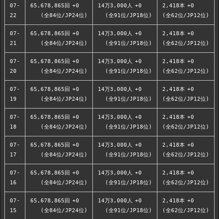
07-
65,678,865回
+0
14万3,000人
+0
2,418本
+0
22
(全84位/JP24位)
(全91位/JP18位)
(全62位/JP12位)
07-
65,678,865回
+0
14万3,000人
+0
2,418本
+0
21
(全84位/JP24位)
(全91位/JP18位)
(全62位/JP12位)
07-
65,678,865回
+0
14万3,000人
+0
2,418本
+0
20
(全84位/JP24位)
(全91位/JP18位)
(全62位/JP12位)
07-
65,678,865回
+0
14万3,000人
+0
2,418本
+0
19
(全84位/JP24位)
(全91位/JP18位)
(全62位/JP12位)
07-
65,678,865回
+0
14万3,000人
+0
2,418本
+0
18
(全84位/JP24位)
(全91位/JP18位)
(全62位/JP12位)
07-
65,678,865回
+0
14万3,000人
+0
2,418本
+0
17
(全84位/JP24位)
(全91位/JP18位)
(全62位/JP12位)
07-
65,678,865回
+0
14万3,000人
+0
2,418本
+0
16
(全84位/JP24位)
(全91位/JP18位)
(全62位/JP12位)
07-
65,678,865回
+0
14万3,000人
+0
2,418本
+0
15
(全84位/JP24位)
(全91位/JP18位)
(全62位/JP12位)