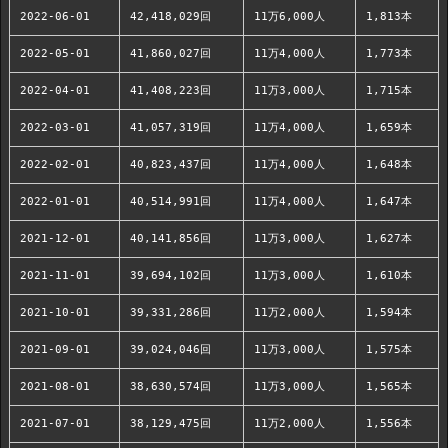
2022-06-01
42,418,029回
11万6,000人
1,813本
2022-05-01
41,860,027回
11万4,000人
1,773本
2022-04-01
41,408,223回
11万3,000人
1,715本
2022-03-01
41,057,319回
11万4,000人
1,659本
2022-02-01
40,823,437回
11万4,000人
1,648本
2022-01-01
40,514,991回
11万4,000人
1,647本
2021-12-01
40,141,856回
11万3,000人
1,627本
2021-11-01
39,694,102回
11万3,000人
1,610本
2021-10-01
39,331,286回
11万2,000人
1,594本
2021-09-01
39,024,046回
11万3,000人
1,575本
2021-08-01
38,630,574回
11万3,000人
1,565本
2021-07-01
38,129,475回
11万2,000人
1,556本