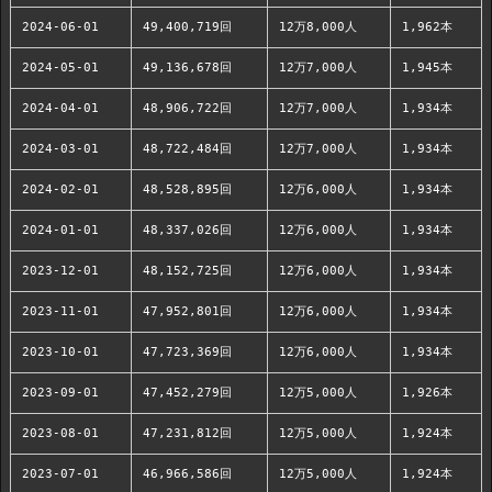
2024-06-01
49,400,719回
12万8,000人
1,962本
2024-05-01
49,136,678回
12万7,000人
1,945本
2024-04-01
48,906,722回
12万7,000人
1,934本
2024-03-01
48,722,484回
12万7,000人
1,934本
2024-02-01
48,528,895回
12万6,000人
1,934本
2024-01-01
48,337,026回
12万6,000人
1,934本
2023-12-01
48,152,725回
12万6,000人
1,934本
2023-11-01
47,952,801回
12万6,000人
1,934本
2023-10-01
47,723,369回
12万6,000人
1,934本
2023-09-01
47,452,279回
12万5,000人
1,926本
2023-08-01
47,231,812回
12万5,000人
1,924本
2023-07-01
46,966,586回
12万5,000人
1,924本