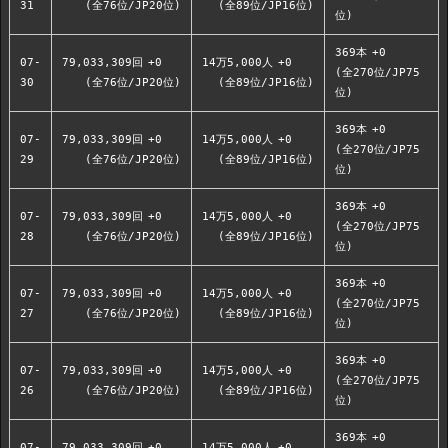
31
(全76位/JP20位)
(全89位/JP16位)
位)
369本
+0
07-
79,033,309回
+0
14万5,000人
+0
(全270位/JP75
30
(全76位/JP20位)
(全89位/JP16位)
位)
369本
+0
07-
79,033,309回
+0
14万5,000人
+0
(全270位/JP75
29
(全76位/JP20位)
(全89位/JP16位)
位)
369本
+0
07-
79,033,309回
+0
14万5,000人
+0
(全270位/JP75
28
(全76位/JP20位)
(全89位/JP16位)
位)
369本
+0
07-
79,033,309回
+0
14万5,000人
+0
(全270位/JP75
27
(全76位/JP20位)
(全89位/JP16位)
位)
369本
+0
07-
79,033,309回
+0
14万5,000人
+0
(全270位/JP75
26
(全76位/JP20位)
(全89位/JP16位)
位)
369本
+0
07-
79,033,309回
+0
14万5,000人
+0