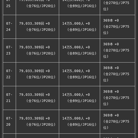
(全270位/JP75
25
(全76位/JP20位)
(全89位/JP16位)
位)
369本
+0
07-
79,033,309回
+0
14万5,000人
+0
(全270位/JP75
24
(全76位/JP20位)
(全89位/JP16位)
位)
369本
+0
07-
79,033,309回
+0
14万5,000人
+0
(全270位/JP75
23
(全76位/JP20位)
(全89位/JP16位)
位)
369本
+0
07-
79,033,309回
+0
14万5,000人
+0
(全270位/JP75
22
(全76位/JP20位)
(全89位/JP16位)
位)
369本
+0
07-
79,033,309回
+0
14万5,000人
+0
(全270位/JP75
21
(全76位/JP20位)
(全89位/JP16位)
位)
369本
+0
07-
79,033,309回
+0
14万5,000人
+0
(全270位/JP75
20
(全76位/JP20位)
(全89位/JP16位)
位)