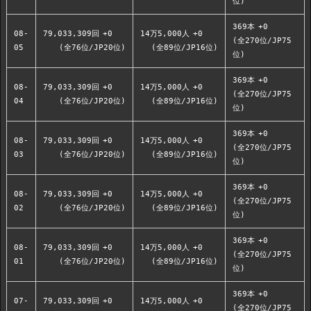
位)
369本
+0
08-
79,033,309回
+0
14万5,000人
+0
(全270位/JP75
05
(全76位/JP20位)
(全89位/JP16位)
位)
369本
+0
08-
79,033,309回
+0
14万5,000人
+0
(全270位/JP75
04
(全76位/JP20位)
(全89位/JP16位)
位)
369本
+0
08-
79,033,309回
+0
14万5,000人
+0
(全270位/JP75
03
(全76位/JP20位)
(全89位/JP16位)
位)
369本
+0
08-
79,033,309回
+0
14万5,000人
+0
(全270位/JP75
02
(全76位/JP20位)
(全89位/JP16位)
位)
369本
+0
08-
79,033,309回
+0
14万5,000人
+0
(全270位/JP75
01
(全76位/JP20位)
(全89位/JP16位)
位)
369本
+0
07-
79,033,309回
+0
14万5,000人
+0
(全270位/JP75