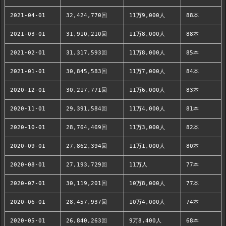
2021-04-01
32,424,770回
11万9,000人
88本
2021-03-01
31,910,210回
11万8,000人
88本
2021-02-01
31,317,593回
11万8,000人
85本
2021-01-01
30,845,583回
11万7,000人
84本
2020-12-01
30,217,771回
11万6,000人
83本
2020-11-01
29,391,584回
11万4,000人
81本
2020-10-01
28,764,469回
11万3,000人
82本
2020-09-01
27,862,394回
11万1,000人
80本
2020-08-01
27,193,729回
11万人
77本
2020-07-01
30,119,201回
10万8,000人
77本
2020-06-01
28,457,937回
10万4,000人
74本
2020-05-01
26,840,263回
9万8,400人
68本