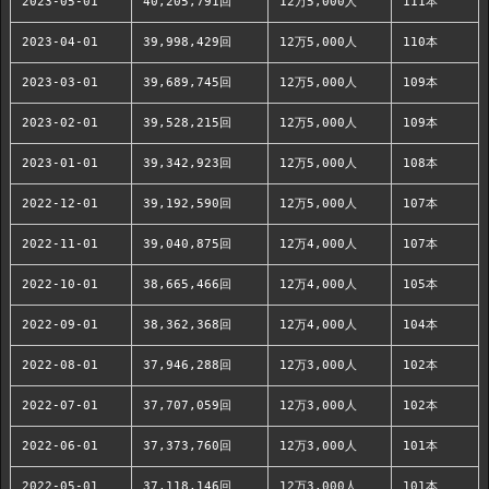
2023-05-01
40,205,791回
12万5,000人
111本
2023-04-01
39,998,429回
12万5,000人
110本
2023-03-01
39,689,745回
12万5,000人
109本
2023-02-01
39,528,215回
12万5,000人
109本
2023-01-01
39,342,923回
12万5,000人
108本
2022-12-01
39,192,590回
12万5,000人
107本
2022-11-01
39,040,875回
12万4,000人
107本
2022-10-01
38,665,466回
12万4,000人
105本
2022-09-01
38,362,368回
12万4,000人
104本
2022-08-01
37,946,288回
12万3,000人
102本
2022-07-01
37,707,059回
12万3,000人
102本
2022-06-01
37,373,760回
12万3,000人
101本
2022-05-01
37,118,146回
12万3,000人
101本