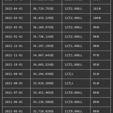
2022-04-01
36,719,755回
12万2,000人
101本
2022-03-01
36,433,229回
12万2,000人
100本
2022-02-01
36,169,075回
12万2,000人
99本
2022-01-01
35,736,124回
12万2,000人
98本
2021-12-01
35,197,195回
12万1,000人
98本
2021-11-01
34,967,043回
12万1,000人
97本
2021-10-01
34,665,524回
12万1,000人
95本
2021-09-01
34,194,839回
12万人
91本
2021-08-01
33,910,209回
12万人
91本
2021-07-01
33,451,465回
11万9,000人
89本
2021-06-01
33,130,586回
11万9,000人
89本
2021-05-01
32,718,020回
11万9,000人
88本