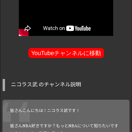
YouTubeチャンネルに移動
ニコラス武 のチャンネル説明
皆さんこんにちは！ニコラス武です！
皆さんNBA好きですか？もっとNBAについて知りたいです