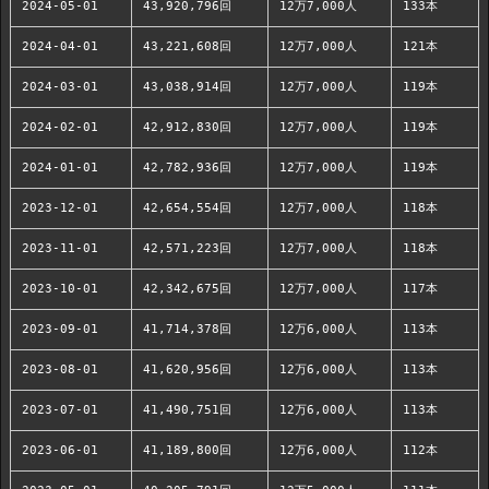
2024-05-01
43,920,796回
12万7,000人
133本
2024-04-01
43,221,608回
12万7,000人
121本
2024-03-01
43,038,914回
12万7,000人
119本
2024-02-01
42,912,830回
12万7,000人
119本
2024-01-01
42,782,936回
12万7,000人
119本
2023-12-01
42,654,554回
12万7,000人
118本
2023-11-01
42,571,223回
12万7,000人
118本
2023-10-01
42,342,675回
12万7,000人
117本
2023-09-01
41,714,378回
12万6,000人
113本
2023-08-01
41,620,956回
12万6,000人
113本
2023-07-01
41,490,751回
12万6,000人
113本
2023-06-01
41,189,800回
12万6,000人
112本