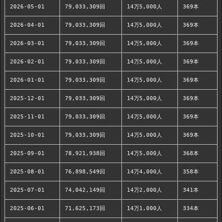
2026-05-01
79,033,309回
14万5,000人
369本
2026-04-01
79,033,309回
14万5,000人
369本
2026-03-01
79,033,309回
14万5,000人
369本
2026-02-01
79,033,309回
14万5,000人
369本
2026-01-01
79,033,309回
14万5,000人
369本
2025-12-01
79,033,309回
14万5,000人
369本
2025-11-01
79,033,309回
14万5,000人
369本
2025-10-01
79,033,309回
14万5,000人
369本
2025-09-01
78,921,938回
14万5,000人
368本
2025-08-01
76,898,549回
14万4,000人
358本
2025-07-01
74,042,149回
14万2,000人
341本
2025-06-01
71,625,173回
14万1,000人
334本