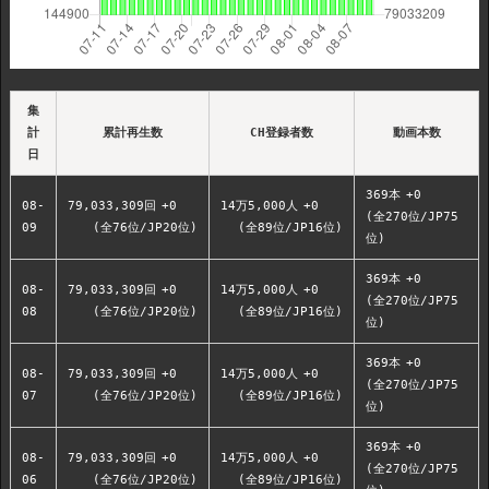
集
計
累計再生数
CH登録者数
動画本数
日
369本
+0
08-
79,033,309回
+0
14万5,000人
+0
(全270位/JP75
09
(全76位/JP20位)
(全89位/JP16位)
位)
369本
+0
08-
79,033,309回
+0
14万5,000人
+0
(全270位/JP75
08
(全76位/JP20位)
(全89位/JP16位)
位)
369本
+0
08-
79,033,309回
+0
14万5,000人
+0
(全270位/JP75
07
(全76位/JP20位)
(全89位/JP16位)
位)
369本
+0
08-
79,033,309回
+0
14万5,000人
+0
(全270位/JP75
06
(全76位/JP20位)
(全89位/JP16位)