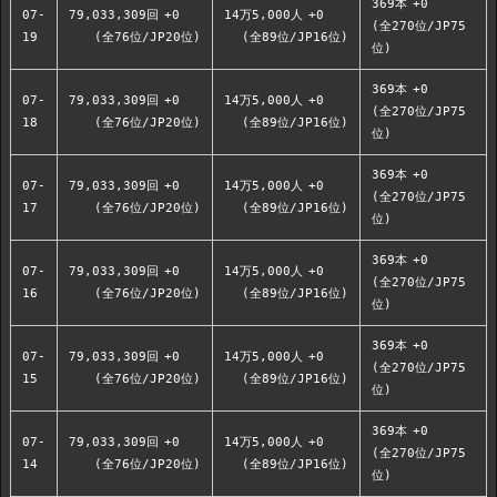
369本
+0
07-
79,033,309回
+0
14万5,000人
+0
(全270位/JP75
19
(全76位/JP20位)
(全89位/JP16位)
位)
369本
+0
07-
79,033,309回
+0
14万5,000人
+0
(全270位/JP75
18
(全76位/JP20位)
(全89位/JP16位)
位)
369本
+0
07-
79,033,309回
+0
14万5,000人
+0
(全270位/JP75
17
(全76位/JP20位)
(全89位/JP16位)
位)
369本
+0
07-
79,033,309回
+0
14万5,000人
+0
(全270位/JP75
16
(全76位/JP20位)
(全89位/JP16位)
位)
369本
+0
07-
79,033,309回
+0
14万5,000人
+0
(全270位/JP75
15
(全76位/JP20位)
(全89位/JP16位)
位)
369本
+0
07-
79,033,309回
+0
14万5,000人
+0
(全270位/JP75
14
(全76位/JP20位)
(全89位/JP16位)
位)