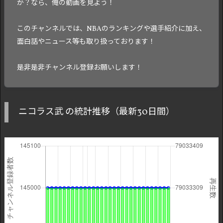
か？なら、俺の動画を見よう！
このチャンネルでは、NBAのランキングや選手紹介に加え、
面白話やニュース等も取り扱っております！
是非是非チャンネル登録お願いします！
ニコラス武 の統計推移（最新30日間）