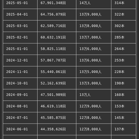
2025-05-01
67,901,348回
14万人
314本
2025-04-01
64,756,079回
13万9,000人
322本
2025-03-01
62,589,716回
13万8,000人
302本
2025-02-01
60,632,191回
13万7,000人
285本
2025-01-01
58,825,118回
13万6,000人
264本
2024-12-01
57,867,707回
13万6,000人
253本
2024-11-01
55,440,061回
13万5,000人
228本
2024-10-01
52,162,639回
13万3,000人
190本
2024-09-01
47,501,989回
13万人
160本
2024-08-01
46,619,118回
12万9,000人
153本
2024-07-01
45,585,875回
12万8,000人
145本
2024-06-01
44,358,626回
12万8,000人
137本